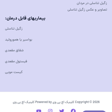
زگیل تناسلی در مردان
تصاویر و عکس زگیل تناسلی
بیماریهای قابل درمان:
زگیل تناسلی
بواسیر یا هموروئید
شقاق مقعدی
فیستول مقعدی
کیست مویی
Copyright © 2026 کلینیک اچ پی وی Powered by کلینیک اچ پی وی