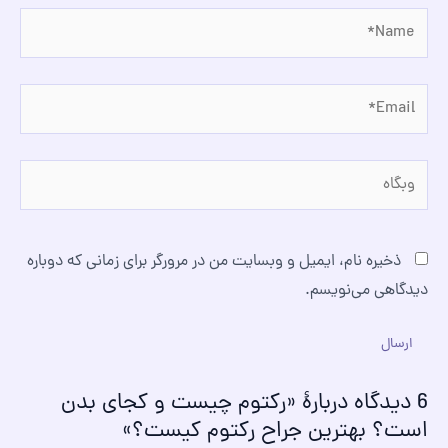
Name*
Email*
وبگاه
ذخیره نام، ایمیل و وبسایت من در مرورگر برای زمانی که دوباره
دیدگاهی می‌نویسم.
6 دیدگاه دربارهٔ «رکتوم چیست و کجای بدن
است؟ بهترین جراح رکتوم کیست؟»