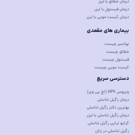
درمان شقاق با لیزر
درمان فیستول با لیزر
درمان کیست مویی با لیزر
بیماری های مقعدی
بواسیر چیست
شقاق چیست
فیستول چیست
کیست مویی چیست
دسترسی سریع
ویروس HPV (اچ پی وی)
درمان زگیل تناسلی
بهترین دکتر زگیل تناسلی
درمان زگیل تناسلی با لیزر
کرایو تراپی زگیل تناسلی
زگیل تناسلی در زنان