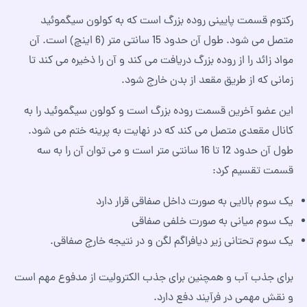
رکتوم قسمت پایینی روده بزرگ است که به کولون سیگموئید
متصل می شود. طول آن حدود 15 سانتی متر (6 اینچ) است. آن
مواد زائد را از روده بزرگ دریافت می کند و آن را ذخیره می کند تا
زمانی که از طریق مقعد از بدن خارج شود.
این عضو آخرین قسمت روده بزرگ است و کولون سیگموئید را به
کانال مقعدی متصل می کند که در نهایت به پرینه ختم می شود.
طول آن حدود 12 تا 16 سانتی متر است و می توان آن را به سه
قسمت تقسیم کرد:
یک سوم بالایی به صورت داخل صفاقی قرار دارد
یک سوم میانی به صورت خلفی صفاقی
یک سوم تحتانی زیر دیافراگم لگن و در نتیجه خارج صفاقی.
برای جذب آب و همچنین برای جذب الکترولیت از مدفوع مهم است
و نقش مهمی در فرآیند دفع دارد.