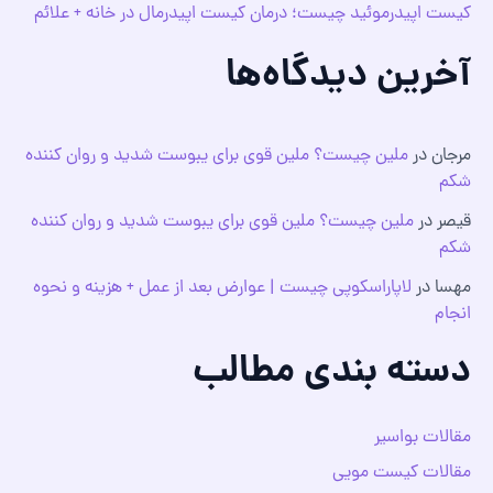
کیست اپیدرموئید چیست؛ درمان کیست اپیدرمال در خانه + علائم
آخرین دیدگاه‌ها
مرجان
در
ملین چیست؟ ملین قوی برای یبوست شدید و روان کننده
شکم
قیصر
در
ملین چیست؟ ملین قوی برای یبوست شدید و روان کننده
شکم
مهسا
در
لاپاراسکوپی چیست | عوارض بعد از عمل + هزینه و نحوه
انجام
دسته بندی مطالب
مقالات بواسیر
مقالات کیست مویی