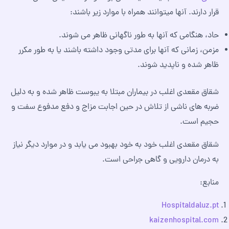
قرار دارند. آنها میتوانند همراه با موارد زیر باشند:
حاد، هنگامی که آنها به طور ناگهانی ظاهر می شوند.
مزمن، زمانی که آنها برای مدتی وجود داشته باشند یا به طور مکرر
ظاهر شده و ناپدید شوند.
شقاق مقعدی اغلب در بیماران مبتلا به یبوست ظاهر شده و به دلیل
ضربه‌ های ناشی از تلاش در حین اجابت مزاج و دفع مدفوع سفت و
حجیم است.
شقاق مقعدی اغلب خود به خود بهبود می یابد و در موارد دیگر نیاز
به درمان دارویی و گاهی جراحی است.
منابع:
Hospitaldaluz.pt
kaizenhospital.com