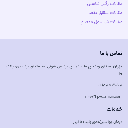
مقالات زگیل تناسلی
مقالات شقاق مقعد
مقالات فیستول مقعدی
تماس با ما
تهران
، میدان ونک، خ ملاصدرا، خ پردیس شرقی، ساختمان پردیسان، پلاک
14
۰۲۱۸۸۸۷۱۰۷۸
info@hpvdarman.com
خدمات
درمان بواسیر(هموروئید) با لیزر