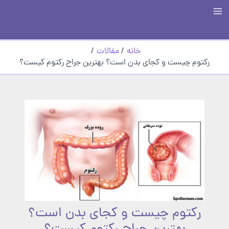
رش
Main
ه
حتوا
Menu
خانه
مقالات
رکتوم چیست و کجای بدن است؟ بهترین جراح رکتوم کیست؟
رکتوم چیست و کجای بدن است؟