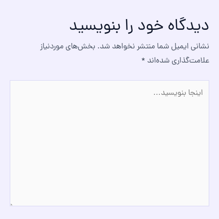
دیدگاه‌ خود را بنویسید
نشانی ایمیل شما منتشر نخواهد شد.
بخش‌های موردنیاز
علامت‌گذاری شده‌اند
*
اینجا
بنویسید…