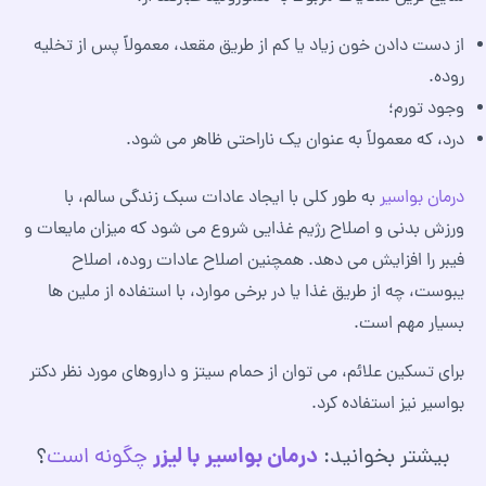
از دست دادن خون زیاد یا کم از طریق مقعد، معمولاً پس از تخلیه
روده.
وجود تورم؛
درد، که معمولاً به عنوان یک ناراحتی ظاهر می شود.
درمان بواسیر
به طور کلی با ایجاد عادات سبک زندگی سالم، با
ورزش بدنی و اصلاح رژیم غذایی شروع می شود که میزان مایعات و
فیبر را افزایش می دهد. همچنین اصلاح عادات روده، اصلاح
یبوست، چه از طریق غذا یا در برخی موارد، با استفاده از ملین ها
بسیار مهم است.
برای تسکین علائم، می توان از حمام سیتز و داروهای مورد نظر دکتر
بواسیر نیز استفاده کرد.
درمان بواسیر با لیزر
بیشتر بخوانید:
چگونه است
؟