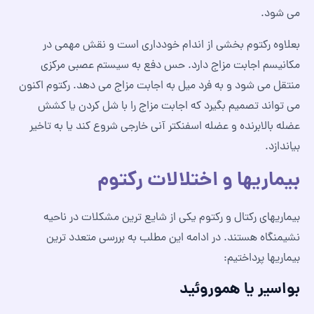
می شود.
بعلاوه رکتوم بخشی از اندام خودداری است و نقش مهمی در
مکانیسم اجابت مزاج دارد. حس دفع به سیستم عصبی مرکزی
منتقل می شود و به فرد میل به اجابت مزاج می دهد. رکتوم اکنون
می تواند تصمیم بگیرد که اجابت مزاج را با شل کردن یا کشش
عضله بالابرنده و عضله اسفنکتر آنی خارجی شروع کند یا به تاخیر
بیاندازد.
بیماریها و اختلالات رکتوم
بیماریهای رکتال و رکتوم یکی از شایع ترین مشکلات در ناحیه
نشیمنگاه هستند. در ادامه این مطلب به بررسی متعدد ترین
بیماریها پرداختیم:
بواسیر یا هموروئید