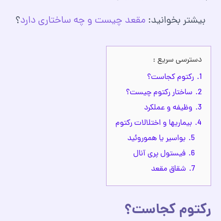
بیشتر بخوانید:
مقعد چیست و چه ساختاری دارد
؟
دسترسی سریع :
1.
رکتوم کجاست؟
2.
ساختار رکتوم چیست؟
3.
وظیفه و عملکرد
4.
بیماریها و اختلالات رکتوم
5.
بواسیر یا هموروئید
6.
فیستول پری آنال
7.
شقاق مقعد
رکتوم کجاست؟