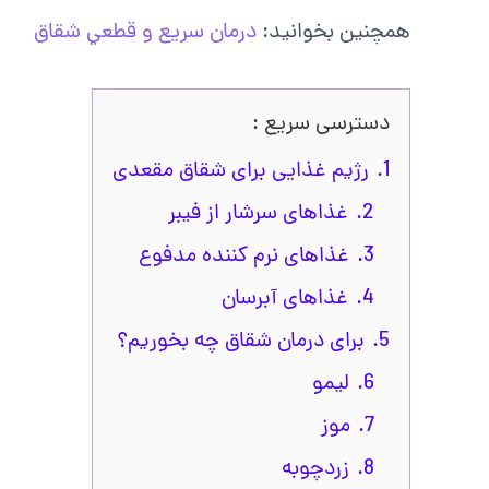
همچنین بخوانید:
درمان سريع و قطعي شقاق
دسترسی سریع :
1.
رژیم غذایی برای شقاق مقعدی
2.
غذاهای سرشار از فیبر
3.
غذاهای نرم کننده مدفوع
4.
غذاهای آبرسان
5.
برای درمان شقاق چه بخوریم؟
6.
لیمو
7.
موز
8.
زردچوبه