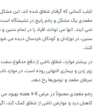
اغلب کسانی که گرفتار شقاق شده اند، این مشکل ر
مقعدی یک مشکل و زخم رایج در نشیمنگاه است. ب
نمی آیند. آنها می توانند افراد را در تمام سنین و
سنین، در نوزادان و کودکان خردسال دیده می شوند
کنند.
در بیشتر موارد، شقاق ناشی از دفع مدفوع سفت
زور زدن و بیماری التهابی روده است. در موارد نادر
سرطان مقعد و تومورها رخ دهد.
زخم مقعدی معمولاً در ع
کاهش درد و عوارض ناشی از شقاق کمک کند، اگرچ