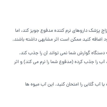
ج پزشک داروهای نرم کننده مدفوع جویز کند، اما
ود اضافه کنید ممکن است اثر مشابهی داشته باشند.
 دستگاه گوارش شما نمی تواند آن را جذب کند.
ب را جذب کرده (مدفوع شما را نرم می کند) و اثر
یا آب گلابی را امتحان کنید. این آب میوه ها