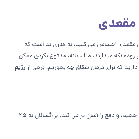
 مقعدی
قاق مقعدی احساس می کنید، به قدری بد است که
در روده نگه میدارند. متاسفانه، مدفوع نکردن ممکن
رژیم
دارید که برای درمان شقاق چه بخوریم، برخی از
مدفوع را نرم و حجیم، و دفع را آسان تر می کند. بزرگسالان به ۲۵