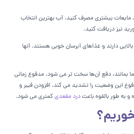
د مایعات بیشتری مصرف کنید. آب بهترین انتخاب
رید نیز دریافت کنید.
الایی دارند و غذاهای آبرسان خوبی هستند. آنها
 بمانند، دفع آن‌ها سخت‌ تر می‌ شود. مدفوع زمانی
وع این وضعیت را تشدید می کند. افزودن فیبر و
 و به طور بالقوه باعث
درد مقعدی
کمتری می‌ شود.
خوریم؟