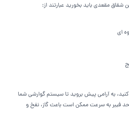
شقاق مقعدی باید بخورید عبارتند از:
وه ای
ج
کنید، به آرامی پیش بروید تا سیستم گوارشی شما
 حد فیبر به سرعت ممکن است باعث گاز، نفخ و