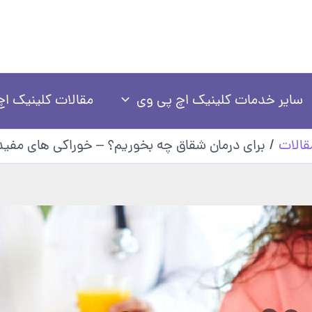
سایر خدمات کلینیک اچ پی وی
مقالات کلینیک اچ
قالات
برای درمان شقاق چه بخوریم؟ – خوراکی های مفید