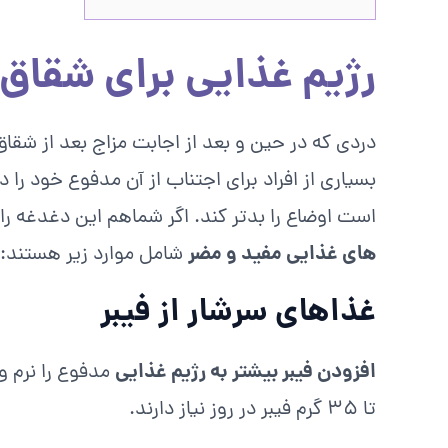
رژیم غذایی برای شقاق
دردی که در حین و بعد از اجابت مزاج بعد از ش
بسیاری از افراد برای اجتناب از آن مدفوع خود را 
است اوضاع را بدتر کند. اگر شماهم این دغدغه را 
های غذایی مفید و مضر
شامل موارد زیر هستند:
غذاهای سرشار از فیبر
افزودن فیبر بیشتر به رژیم غذایی
تا ۳۵ گرم فیبر در روز نیاز دارند.