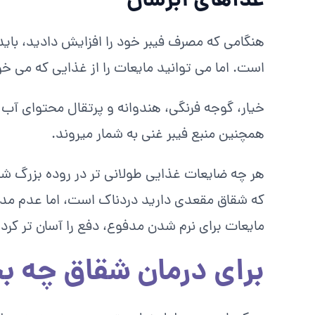
غذاهای آبرسان
هنگامی که مصرف فیبر خود را افزایش دادید، بای
است. اما می توانید مایعات را از غذایی که می خو
خیار، گوجه فرنگی، هندوانه و پرتقال محتوای آب ب
همچنین منبع فیبر غنی به شمار میروند.
هر چه ضایعات غذایی طولانی‌ تر در روده بزرگ شما
که شقاق مقعدی دارید دردناک است، اما عدم مدف
مایعات برای نرم شدن مدفوع، دفع را آسان‌ تر کرده
برای درمان شقاق چه ب