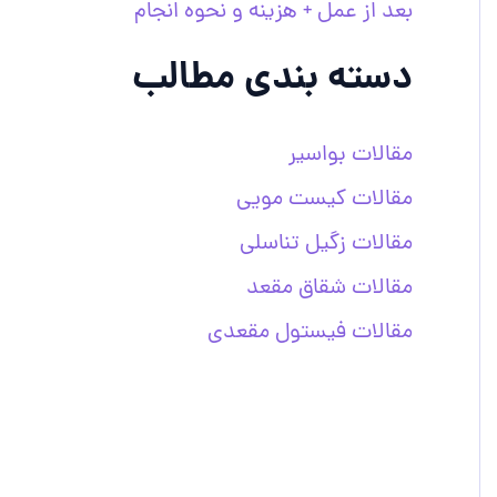
بعد از عمل + هزینه و نحوه انجام
دسته بندی مطالب
مقالات بواسیر
مقالات کیست مویی
مقالات زگیل تناسلی
مقالات شقاق مقعد
مقالات فیستول مقعدی