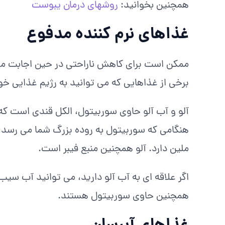
همچنین بخوانید:
روشهای درمان یبوست
غذاهای نرم کننده مدفوع
ممکن است برای کاهش ناراحتی در حین اجابت مزا
برخی از غذاهایی که می توانید به رژیم غذایی خ
آلو و آب آلو حاوی سوربیتول، الکل قندی است که
هنگامی که سوربیتول به روده بزرگ شما می رسد، آ
ملین دارد. آلو همچنین منبع فیبر است.
اگر علاقه ای به آب آلو دارید، می توانید آب سیب 
همچنین حاوی سوربیتول هستند.