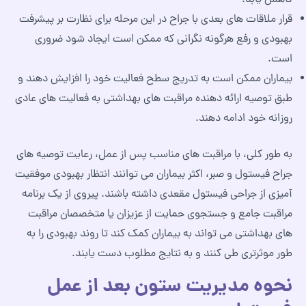
قرار ملاقات های بعدی با جراح در این مرحله برای نظارت بر پیشرفت
بهبودی و رفع هرگونه نگرانی که ممکن است ایجاد شود ضروری
است.
بیماران ممکن است به تدریج سطح فعالیت خود را افزایش دهند و
طبق توصیه ارائه دهنده مراقبت های بهداشتی به فعالیت های عادی
روزانه خود ادامه دهند.
به طور کلی، با مراقبت های مناسب پس از عمل، رعایت توصیه های
جراح فیستول و صبر، اکثر بیماران می توانند انتظار بهبودی موفقیت
آمیزی از جراحی فیستول مقعدی داشته باشند. پیروی از یک برنامه
مراقبت جامع و جستجوی حمایت از عزیزان یا متخصصان مراقبت
های بهداشتی می تواند به بیماران کمک کند تا روند بهبودی را به
طور موثرتری طی کنند و به نتایج مطلوب دست یابند.
نحوه مدیریت ستون بعد از عمل