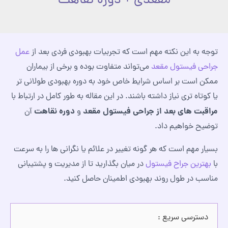
مقعدی + دوره نقاهت
توجه به این نکته مهم است که تجربیات بهبودی فردی بعد از
عمل
جراحی فیستول مقعد
می‌تواند متفاوت بوده و برخی از بیماران
ممکن است بر اساس شرایط خاص خود به دوره بهبودی طولانی‌ تر
یا کوتاه‌ تری نیاز داشته باشند. در این مقاله به طور کامل در ارتباط با
مراقبت های بعد از جراحی فیستول مقعد
دوره نقاهت
و
آن
توضیح خواهیم داد.
بسیار مهم است که هر گونه تغییر در علائم یا نگرانی ها را به سرعت
با
بهترین جراح فیستول
در میان بگذارید تا از مدیریت و پشتیبانی
مناسب در طول روند بهبودی اطمینان حاصل کنید.
دسترسی سریع :