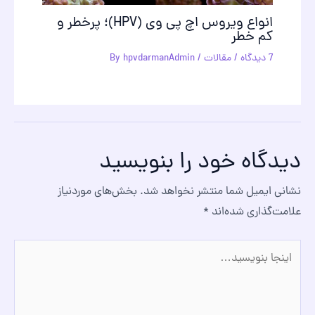
انواع ویروس اچ پی وی (HPV)؛ پرخطر و
کم خطر
7 دیدگاه
/
مقالات
/ By
hpvdarmanAdmin
دیدگاه‌ خود را بنویسید
نشانی ایمیل شما منتشر نخواهد شد.
بخش‌های موردنیاز
علامت‌گذاری شده‌اند
*
اینجا
بنویسید…