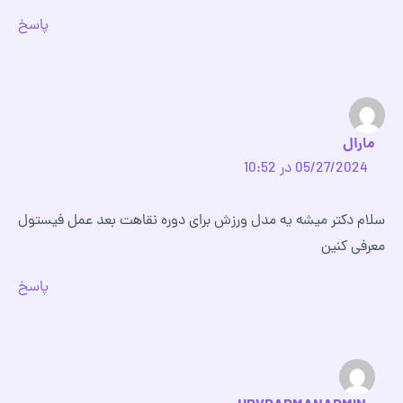
پاسخ
مارال
05/27/2024 در 10:52
سلام دکتر میشه یه مدل ورزش برای دوره نقاهت بعد عمل فیستول
معرفی کنین
پاسخ