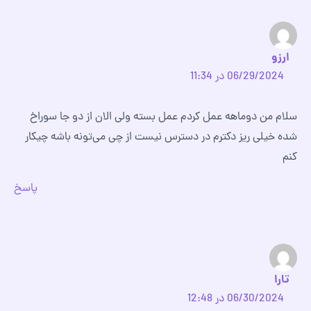
ارزو
06/29/2024 در 11:34
سلام من دوماهه عمل کردم عمل بسته ولی الان از دو جا سوراخ
شده خیلی ریز دکترم در دسترس نیست از چی می‌تونه باشه چیکار
کنم
پاسخ
تارا
06/30/2024 در 12:48