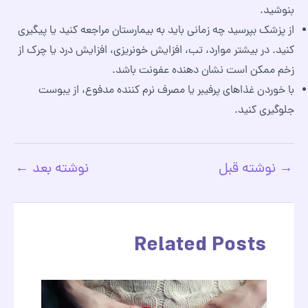
بنوشید.
از پزشک بپرسید چه زمانی باید به بیمارستان مراجعه کنید یا پیگیری
کنید. در بیشتر موارد، تب، افزایش خونریزی، افزایش درد یا چرک از
زخم ممکن است نشان‌ دهنده عفونت باشد.
با خوردن غذاهای پرفیبر یا مصرف نرم‌ کننده مدفوع، از یبوست
جلوگیری کنید.
→
نوشته قبل
نوشته بعد
←
پیمایش
نوشته
Related Posts