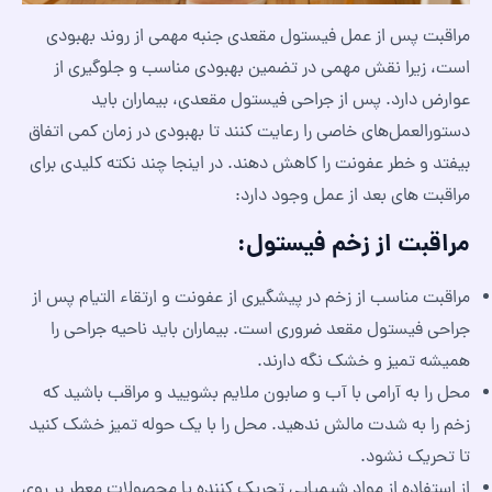
مراقبت پس از عمل فیستول مقعدی جنبه مهمی از روند بهبودی
است، زیرا نقش مهمی در تضمین بهبودی مناسب و جلوگیری از
عوارض دارد. پس از جراحی فیستول مقعدی، بیماران باید
دستورالعمل‌های خاصی را رعایت کنند تا بهبودی در زمان کمی اتفاق
بیفتد و خطر عفونت را کاهش دهند. در اینجا چند نکته کلیدی برای
مراقبت های بعد از عمل وجود دارد:
مراقبت از زخم فیستول:
مراقبت مناسب از زخم در پیشگیری از عفونت و ارتقاء التیام پس از
جراحی فیستول مقعد ضروری است. بیماران باید ناحیه جراحی را
همیشه تمیز و خشک نگه دارند.
محل را به آرامی با آب و صابون ملایم بشویید و مراقب باشید که
زخم را به شدت مالش ندهید. محل را با یک حوله تمیز خشک کنید
تا تحریک نشود.
از استفاده از مواد شیمیایی تحریک کننده یا محصولات معطر بر روی