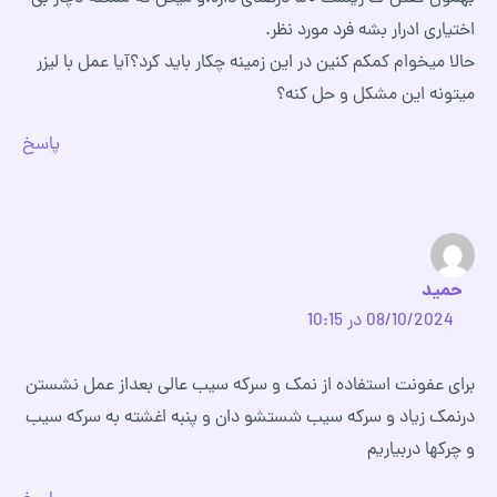
اختیاری ادرار بشه فرد مورد نظر.
حالا میخوام کمکم کنین در این زمینه چکار باید کرد؟آیا عمل با لیزر
میتونه این مشکل و حل کنه؟
پاسخ
حمید
08/10/2024 در 10:15
برای عفونت استفاده از نمک و سرکه سیب عالی بعداز عمل نشستن
درنمک زیاد و سرکه سیب شستشو دان و پنبه اغشته به سرکه سیب
و چرکها دربیاریم