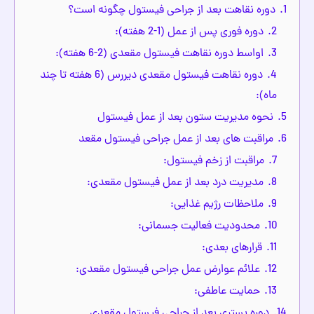
1.
دوره نقاهت بعد از جراحی فیستول چگونه است؟
2.
دوره فوری پس از عمل (1-2 هفته):
3.
اواسط دوره نقاهت فیستول مقعدی (2-6 هفته):
4.
دوره نقاهت فیستول مقعدی دیررس (6 هفته تا چند
ماه):
5.
نحوه مدیریت ستون بعد از عمل فیستول
6.
مراقبت های بعد از عمل جراحی فیستول مقعد
7.
مراقبت از زخم فیستول:
8.
مدیریت درد بعد از عمل فیستول مقعدی:
9.
ملاحظات رژیم غذایی:
10.
محدودیت فعالیت جسمانی:
11.
قرارهای بعدی:
12.
علائم عوارض عمل جراحی فیستول مقعدی:
13.
حمایت عاطفی:
14.
دوره بستری بعد از جراحی فیستول مقعدی