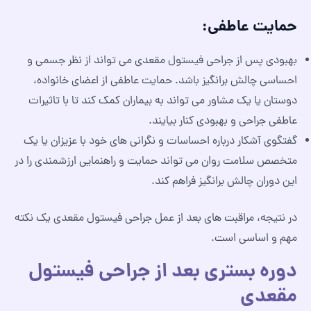
حمایت عاطفی:
بهبودی پس از جراحی فیستول مقعدی می تواند از نظر جسمی و
احساسی چالش برانگیز باشد. حمایت عاطفی از اعضای خانواده،
دوستان یا یک مشاور می تواند به بیماران کمک کند تا با تاثیرات
عاطفی جراحی و بهبودی کنار بیایند.
گفتگوی آشکار درباره احساسات و نگرانی های خود با عزیزان یا یک
متخصص سلامت روان می تواند حمایت و راهنمایی ارزشمندی را در
این دوران چالش برانگیز فراهم کند.
در نتیجه، مراقبت های بعد از عمل جراحی فیستول مقعدی یک نکته
مهم و اساسی است.
دوره بستری بعد از جراحی فیستول
مقعدی