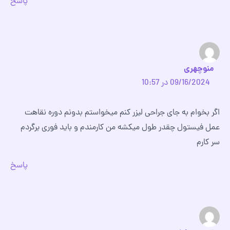
پاسخ
منوچهری
09/16/2024 در 10:57
اگر بخوام به جای جراحی لیزر کنم میخواستم بدونم دوره نقاهت
عمل فیستول چقدر طول میکشه من کارمندم و باید فوری برگردم
سر کارم
پاسخ