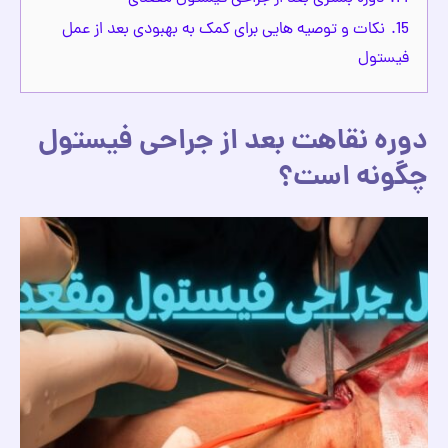
15.
نکات و توصیه‌ هایی برای کمک به بهبودی بعد از عمل
فیستول
دوره نقاهت بعد از جراحی فیستول
چگونه است؟