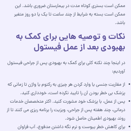
ممکن است بستری کوتاه مدت در بیمارستان ضروری باشد. این
ممکن است بسته به شرایط از چند ساعت تا یک یا دو روز متغیر
باشد.
نکات و توصیه‌ هایی برای کمک به
بهبودی بعد از عمل فیستول
در اینجا چند نکته کلی برای کمک به بهبودی پس از جراحی فیستول
آوردیم:
از مقاربت جنسی یا وارد کردن هر چیزی به رکتوم یا واژن تا زمانی که
پزشک بی‌ خطر بودن آن را تایید نکرده است، خودداری کنید.
پس از عمل، با پزشک خود مشورت کنید. اکثر متخصصان خدمات
درمانی، چند هفته پس از جراحی، ویزیت را برنامه‌ ریزی می‌ کنند تا از
روند بهبودی اطمینان حاصل شود.
برای کاهش خطر یبوست و نرم نگه داشتن مدفوع، آب فراوان