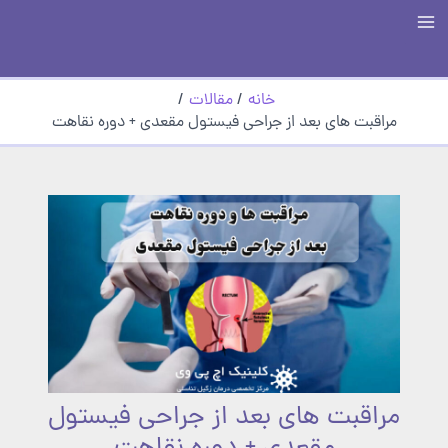
رش
Main
ه
حتوا
Menu
خانه
مقالات
مراقبت های بعد از جراحی فیستول مقعدی + دوره نقاهت
مراقبت های بعد از جراحی فیستول