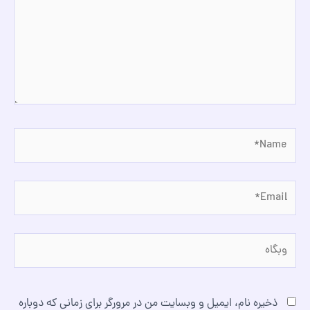
Name*
Email*
وبگاه
ذخیره نام، ایمیل و وبسایت من در مرورگر برای زمانی که دوباره