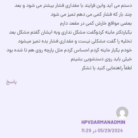
دستم می آید واین فرایند با مقداری فشار بیشتر می شود و بعد
چند بار که فشار کمی می دهم تمیز می شود
بعضی مواقع خارش کمی در مقعد دارم
یکباردکتر ماینه کردوگفت مشکل نداری وبه ایشان گفتم مشکل بعد
تخلیه را گفت مشکلی نیست و مقداری فشار بده تمیز میشود
خودم یکبار ماینه کردم احساس کردم مثل پارچه روی هم تا شده بود
خیلی باید روی دستشویی بشینم
لطفاً راهنمایی کنید با تشکر
پاسخ
HPVDARMANADMIN
05/29/2024 در 11:29