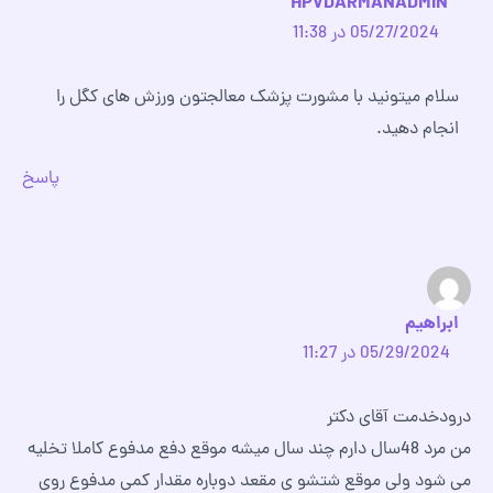
HPVDARMANADMIN
05/27/2024 در 11:38
سلام میتونید با مشورت پزشک معالجتون ورزش های کگل را
انجام دهید.
پاسخ
ابراهیم
05/29/2024 در 11:27
درودخدمت آقای دکتر
من مرد 48سال دارم چند سال میشه موقع دفع مدفوع کاملا تخلیه
می شود ولی موقع شتشو ی مقعد دوباره مقدار کمی مدفوع روی