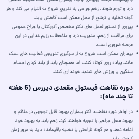
درد و تورم شوند. زخم جراحی به تدریج شروع به التیام می کند و هر
گونه تخلیه یا ترشح از محل ممکن است کاهش یابد.
پیروی از دستورالعمل های دکتر مخصص آنورکتال یا جراح عمومی
برای مراقبت از زخم، مدیریت درد و ملاحظات رژیم غذایی در این
مرحله ضروری است.
بیماران ممکن است شروع به از سرگیری تدریجی فعالیت های سبک
مانند پیاده روی کوتاه کنند، اما همچنان باید از بلند کردن اجسام
سنگین یا ورزش های شدید خودداری کنند.
دوره نقاهت فیستول مقعدی دیررس (6 هفته
تا چند ماه):
در اواخر دوره نقاهت، اکثر بیماران بهبود قابل توجهی در علائم و
بهبود محل جراحی را تجربه خواهند کرد. زخم باید به بهبود خود
ادامه دهد و هر گونه ناراحتی یا تخلیه باقیمانده باید به مرور زمان
کاهش یابد.