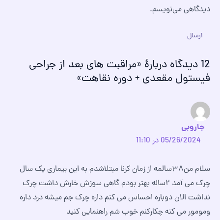
دیدگاهی می‌نویسم.
12 دیدگاه دربارهٔ «مراقبت های بعد از جراحی
فیستول مقعدی + دوره نقاهت»
جاروبی
05/26/2024 در 11:10
سلام من۳۸سالمه از زمان کرنا مبتلاشدم به این بیماری یک سال
چرک می آمد ۲ساله بهتر بودم گاهی سوزش خارش داشت چرک
نداشت الان دوباره احساس می کنم داره چرک جم میشه درد داره
ومومور می کنه چکارکنم خوب شم راهنمایی کنید