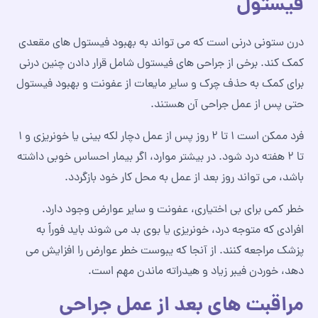
فیستول
درن ستونی درنی است که می‌ تواند به بهبود فیستول‌ های مقعدی
کمک کند. برخی از جراحی‌ های فیستول شامل قرار دادن چنین درنی
برای کمک به حذف چرک و سایر مایعات از عفونت و بهبود فیستول
حتی پس از عمل جراحی آن هستند.
فرد ممکن است ۱ تا ۲ روز پس از عمل دچار لکه‌ بینی یا خونریزی و ۱
تا ۲ هفته درد شود. در بیشتر موارد، اگر بیمار احساس خوبی داشته
باشد، می‌ تواند روز بعد از عمل به محل کار خود بازگردد.
خطر کمی برای بی‌ اختیاری، عفونت و سایر عوارض وجود دارد.
افرادی که متوجه درد، خونریزی یا بوی بد می‌ شوند باید فوراً به
پزشک مراجعه کنند. از آنجا که یبوست خطر عوارض را افزایش می‌
دهد، خوردن فیبر زیاد و هیدراته ماندن مهم است.
مراقبت های بعد از عمل جراحی