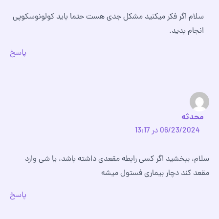
سلام اگر فکر میکنید مشکل جدی هست حتما باید کولونوسکوپی
انجام بدید.
پاسخ
محدثه
06/23/2024 در 13:17
سلام، ببخشید اگر کسی رابطه مقعدی داشته باشد، یا شی وارد
مقعد کند دچار بیماری فستول میشه
پاسخ