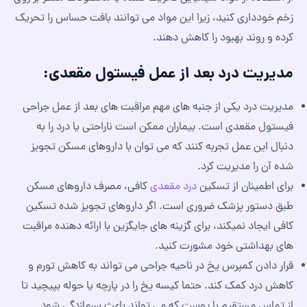
زخم خودداری کنید، زیرا این مواد می توانند بافت حساس را تحریک
کرده و روند بهبود را کاهش دهند.
مدیریت درد بعد از عمل فیستول مقعدی:
مدیریت درد یکی از جنبه های مهم مراقبت های بعد از عمل جراحی
فیستول مقعدی است. بیماران ممکن است ناراحتی یا درد را به
دنبال این عمل تجربه کنند که می توان با داروهای مسکن تجویز
شده آن را مدیریت کرد.
برای اطمینان از تسکین
درد مقعدی
کافی، مصرف داروهای مسکن
طبق دستور پزشک ضروری است. اگر داروهای تجویز شده تسکین
کافی ایجاد نمیکند، برای گزینه های جایگزین با ارائه دهنده مراقبت
های بهداشتی خود مشورت کنید.
قرار دادن کمپرس یخ در ناحیه جراحی می تواند به کاهش تورم و
کاهش درد کمک کند. حتما کیسه یخ را در پارچه یا حوله بپیچید تا
از تماس مستقیم با پوست که می تواند باعث سرمازدگی شود