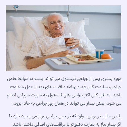
دوره بستری پس از جراحی فیستول می تواند بسته به شرایط خاص
جراحی، سلامت کلی فرد و برنامه مراقبت های بعد از عمل متفاوت
باشد. به طور کلی اکثر جراحی های فیستول به صورت سرپایی انجام
می شود، یعنی بیمار می تواند در همان روز جراحی به خانه برود.
با این حال، در برخی موارد که در حین جراحی عوارضی وجود دارد یا
اگر بیمار نیاز به نظارت دقیق‌تر یا مراقبت‌های اضافی داشته باشد،