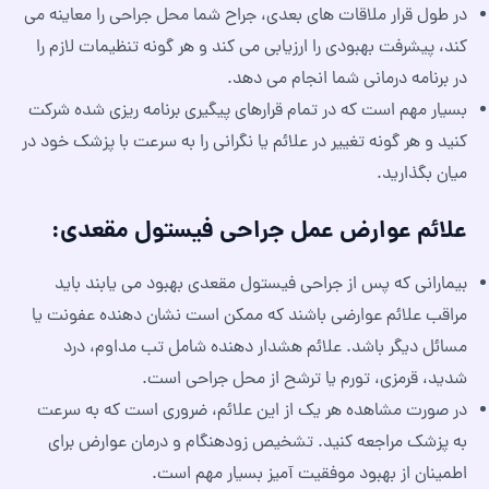
در طول قرار ملاقات های بعدی، جراح شما محل جراحی را معاینه می
کند، پیشرفت بهبودی را ارزیابی می کند و هر گونه تنظیمات لازم را
در برنامه درمانی شما انجام می دهد.
بسیار مهم است که در تمام قرارهای پیگیری برنامه ریزی شده شرکت
کنید و هر گونه تغییر در علائم یا نگرانی را به سرعت با پزشک خود در
میان بگذارید.
علائم عوارض عمل جراحی فیستول مقعدی:
بیمارانی که پس از جراحی فیستول مقعدی بهبود می یابند باید
مراقب علائم عوارضی باشند که ممکن است نشان دهنده عفونت یا
مسائل دیگر باشد. علائم هشدار دهنده شامل تب مداوم، درد
شدید، قرمزی، تورم یا ترشح از محل جراحی است.
در صورت مشاهده هر یک از این علائم، ضروری است که به سرعت
به پزشک مراجعه کنید. تشخیص زودهنگام و درمان عوارض برای
اطمینان از بهبود موفقیت آمیز بسیار مهم است.