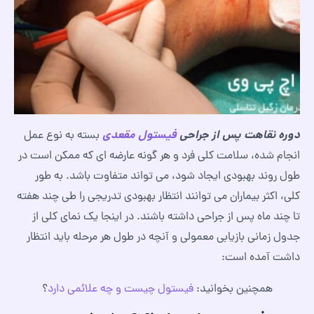
دوره نقاهت پس از جراحی
فیستول مقعدی
بسته به نوع عمل
انجام شده، سلامت کلی فرد و هر گونه عارضه ای که ممکن است در
طول روند بهبودی ایجاد شود، می تواند متفاوت باشد. به طور
کلی، اکثر بیماران می توانند انتظار بهبودی تدریجی را طی چند هفته
تا چند ماه پس از جراحی داشته باشند. در اینجا یک نمای کلی از
جدول زمانی بازیابی معمولی و آنچه در طول هر مرحله باید انتظار
داشت آمده است:
همچنین بخوانید:
فیستول چیست و چه علائمی دارد
؟