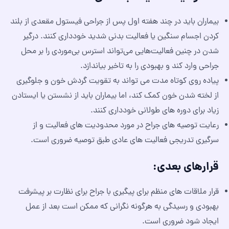
بیماران باید در چند هفته اول پس از جراحی فیستول مقعدی از بلند
کردن اجسام سنگین یا فعالیت بدنی شدید خودداری کنند. درگیر
شدن در چنین فعالیت‌هایی می‌تواند استرس بی‌موردی را بر محل
جراحی وارد کند و بهبودی را به تاخیر بیاندازد.
پیاده روی کوتاه مدت می تواند به تقویت گردش خون و جلوگیری
از لخته شدن خون کمک کند، اما بیماران باید از نشستن یا ایستادن
زیاد برای دوره های طولانی خودداری کنند.
رعایت توصیه های جراح در مورد محدودیت های فعالیت و از
سرگیری تدریجی فعالیت های عادی طبق توصیه ضروری است.
قرارهای بعدی:
قرار ملاقات های منظم برای پیگیری با جراح برای نظارت بر پیشرفت
بهبودی و رسیدگی به هرگونه نگرانی که ممکن است بعد از عمل
ایجاد شود ضروری است.