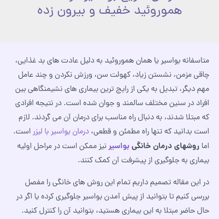
هموروئید خفیف و بیرون زده
متاسفانه بواسیر یا همان هموروئید به دلیل عادت های بد غذایی،
چاقی مزمن، نشستن زیاد، کهولت سن، ورزش نکردن و چند عامل
مهم دیگر، تبدیل به یکی از رایج ترین بیماری های نشیمنگاهی بین
افراد در سنین مختلف سالمند و جوان شده است. در نتیجه افرادی
که مبتلا شدند، به دنبال راه مناسب برای درمان آن می گردند. لازم
است بدانید که تنها راه مطمئن و قطعی،
درمان بواسیر با لیزر
است.
روشهای درمان خانگی
بواسیر
اما
نیز ممکن است در مراحل اولیه
بیماری به جلوگیری از پیشرفت آن کمک کنند.
در این مقاله تصمیم داریم تمام این روش های خانگی را مفصل
بررسی کنیم تا بتوانید از پیش آمدن بواسیر جلوگیری کرده یا اگر در
حال حاضر مبتلا به این بیماری هستید، بتوانید آن را کنترل کنید.