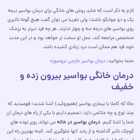
لازم به ذکر است که شاید روش های خانگی برای درمان بواسیر درجه
یک و دو جوابگو باشند؛ ولی تقریبا می توان گفت هیچ گونه تاثیری
روی بواسیر های درجه سه و چهار ندارند. هر چه فرد دیرتر به پزشک
متخصص مراجعه کند، عمل او سخت تر خواهد بود و در این مدت
خود فرد هم ممکن است درد زیادی کشیده باشد.
حتما بخوانید:
درمان بواسیر خارجی ترومبوزه
درمان خانگی بواسیر بیرون زده و
خفیف
حالا که کاملا با بیماری بواسیر (هموروئید) آشنا شدید؛ فهمیدید که
چند نوع و چه علائمی دارد، تصمیم داریم با یکی از راه های درمان آن
درمان بواسیر در خانه
شما را آشنا کنیم.
می تواند روی توده های
کوچک تاثیر گذاشته و از رشد آنها جلوگیری کند. البته بهترین راه این