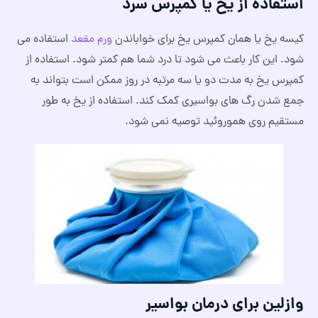
استفاده از یخ یا کمپرس سرد
کیسه یخ یا همان کمپرس یخ برای خواباندن
ورم مقعد
استفاده می
شود. این کار باعث می شود تا درد شما هم کمتر شود. استفاده از
کمپرس یخ به مدت دو یا سه مرتبه در روز ممکن است بتواند به
جمع شدن رگ های بواسیری کمک کند. استفاده از یخ به طور
مستقیم روی هموروئید توصیه نمی شود.
وازلین برای درمان بواسیر