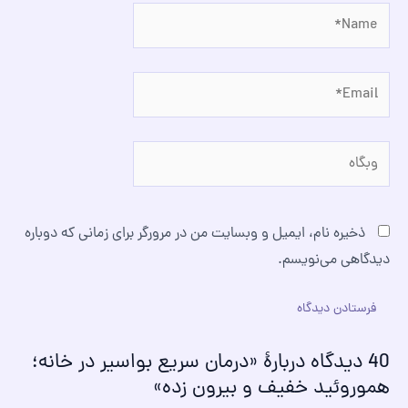
Name*
Email*
وبگاه
ذخیره نام، ایمیل و وبسایت من در مرورگر برای زمانی که دوباره
دیدگاهی می‌نویسم.
40 دیدگاه دربارهٔ «درمان سریع بواسیر در خانه؛
هموروئید خفیف و بیرون زده»