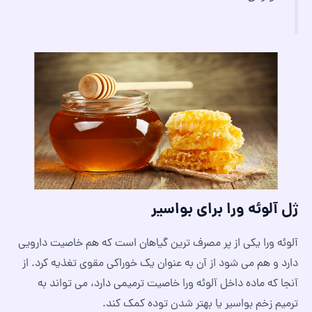
ژل آلوئه ورا برای بواسیر
آلوئه ورا یکی از پر مصرف ترین گیاهان است که هم خاصیت دارویی
دارد و هم می شود از آن به عنوان یک خوراکی مقوی تغذیه کرد. از
آنجا که ماده داخل آلوئه ورا خاصیت ترمیمی دارد، می تواند به
ترمیم زخم بواسیر یا بهتر شدن توده کمک کند.