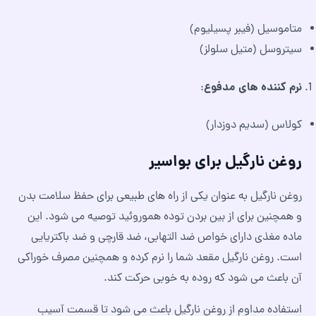
متاموسیل (فیبر پسیلیوم)
سیتروسل (متیل سلولز)
نرم کننده های مدفوع
:
کولاس (سدیم دوزدار)
روغن نارگیل برای بواسیر
روغن نارگیل به عنوان یکی از راه های طبیعی برای حفظ سلامت بدن
و همچنین برای از بین بردن توده هموروئید توصیه می شود. این
ماده مغذی دارای خواص ضد التهابی، ضد قارچی و ضد باکتریایی
است. روغن نارگیل مقعد شما را نرم کرده و همچنین مصرف خوراکی
آن باعث می شود که روده به خوبی حرکت کند.
استفاده مداوم از روغن نارگیل باعث می شود تا قسمت آسیب