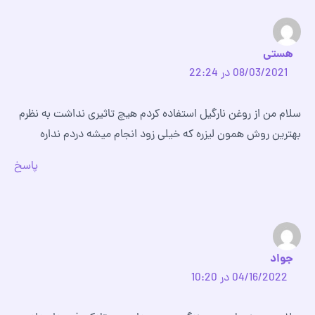
هستی
08/03/2021 در 22:24
سلام من از روغن نارگیل استفاده کردم هیچ تاثیری نداشت به نظرم
بهترین روش همون لیزره که خیلی زود انجام میشه دردم نداره
پاسخ
جواد
04/16/2022 در 10:20