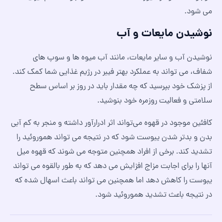
می شود.
نوشیدن مایعات و آب
نوشیدن آب و سایر مایعات، مانند آب میوه ها و سوپ های
شفاف، می تواند به عملکرد بهتر فیبر در رژیم غذایی شما کمک کند.
از پزشک خود بپرسید که چه مقدار باید در روز بر اساس سطح
سلامتی و فعالیت روزمره خود بنوشید.
کافئین موجود در قهوه می‌تواند اثر ادرارآور داشته و منجر به کم‌ آبی
بدن و بدتر شدن یبوست شود که در نتیجه می‌ تواند هموروئید را
تشدید کند. برخی از افراد همچنین متوجه می شوند که قهوه میل
آنها را برای اجابت مزاج افزایش می دهد که به طور بالقوه می تواند
یبوست را کاهش دهد اما همچنین می تواند باعث اسهال شده که
در نتیجه باعث تشدید هموروئید شود.