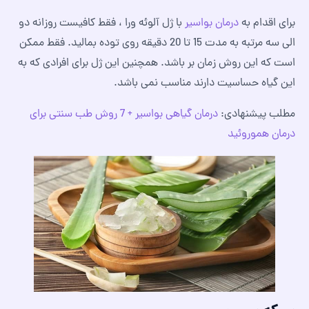
برای اقدام به
درمان بواسیر
با ژل آلوئه ورا ، فقط کافیست روزانه دو
الی سه مرتبه به مدت 15 تا 20 دقیقه روی توده بمالید. فقط ممکن
است که این روش زمان بر باشد. همچنین این ژل برای افرادی که به
این گیاه حساسیت دارند مناسب نمی باشد.
مطلب پیشنهادی:
درمان گیاهی بواسیر + 7 روش طب سنتی برای
درمان هموروئید