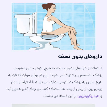
داروهای بدون نسخه
استفاده از داروهای بدون نسخه به هیچ عنوان بدون مشورت
پزشک متخصص پیشنهاد نمی شوند ولی در برخی موارد که فرد به
هیچ عنوان به پزشک دسترسی ندارد، می تواند با احتیاط و عدم
زیادی روی از برخی از پماد ها استفاده کند. دو پماد آنتی هموروئید
و
هیدروکورتیزون
از این دسته می باشند.