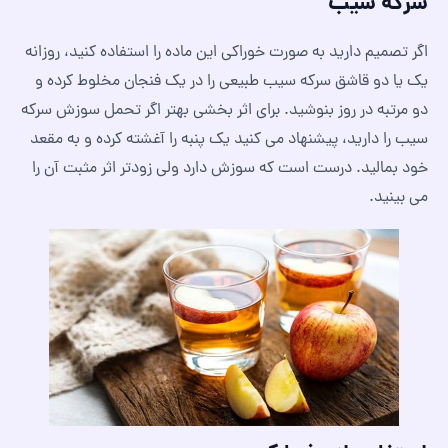
سرکه سیب
اگر تصمیم دارید به صورت خوراکی این ماده را استفاده کنید، روزانه
یک یا دو قاشق سرکه سیب طبیعی را در یک فنجان مخلوط کرده و
دو مرتبه در روز بنوشید. برای اثر بخشی بهتر اگر تحمل سوزش سرکه
سیب را دارید، پیشنهاد می کنید یک پنبه را آغشته کرده و به مقعد
خود بمالید. درست است که سوزش دارد ولی زودتر اثر مثبت آن را
می بینید.