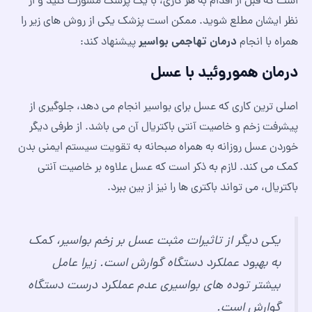
است که قبل از اقدام به هر کاری، با یک پزشک مشورت کنید و از
نظر ایشان مطلع شوید. ممکن است پزشک یکی از روش های زیر را
درمان تهاجمی بواسیر
همراه با انجام
پیشنهاد کند:
درمان هموروئید با عسل
اصلی ترین کاری که عسل برای بواسیر انجام می دهد، جلوگیری از
پیشرفت زخم و خاصیت آنتی باکتریال آن می باشد. از طرفی دیگر
خوردن عسل روزانه به همراه صبحانه به تقویت سیستم ایمنی بدن
کمک می کند. لازم به ذکر است که عسل علاوه بر خاصیت آنتی
باکتریال، می تواند باکتری ها را نیز از بین ببرد.
یکی دیگر از تاثیرات مثبت عسل بر زخم بواسیر، کمک
به بهبود عملکرد دستگاه گوارش است. زیرا عامل
بیشتر توده های بواسیری عدم عملکرد درست دستگاه
گوارش است.