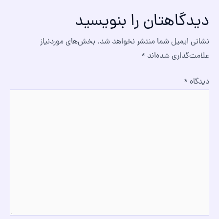
دیدگاهتان را بنویسید
نشانی ایمیل شما منتشر نخواهد شد.
بخش‌های موردنیاز
علامت‌گذاری شده‌اند
*
دیدگاه
*