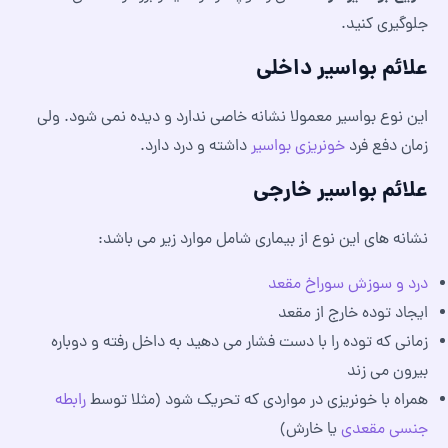
جلوگیری کنید.
علائم بواسیر داخلی
این نوع بواسیر معمولا نشانه خاصی ندارد و دیده نمی شود. ولی
زمان دفع فرد
خونریزی بواسیر
داشته و درد دارد.
علائم بواسیر خارجی
نشانه های این نوع از بیماری شامل موارد زیر می باشد:
درد و سوزش سوراخ مقعد
ایجاد توده خارج از مقعد
زمانی که توده را با دست فشار می دهید به داخل رفته و دوباره
بیرون می زند
همراه با خونریزی در مواردی که تحریک شود (مثلا توسط
رابطه
جنسی مقعدی
یا خارش)