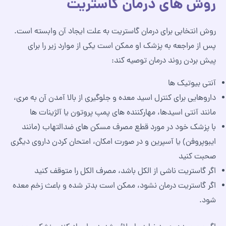
روش های درمان گاستریت
روش انتخابی برای درمان گاستریت به علت ایجاد آن وابسته است.
پس از مراجعه به پزشک او ممکن است یکی از موارد زیر را برای
پیش بردن روند درمان توصیه کند:
آنتی‌ بیوتیک‌ ها
داروهایی برای کنترل اسید معده و جلوگیری از بالا آمدن آن به مری،
مانند آنتی‌ اسیدها، مهارکننده‌ های پمپ پروتون یا آلژینات‌ ها
با پزشک خود در مورد قطع مصرف مسکن‌ های ضدالتهاب (مانند
ایبوپروفن) یا آسپرین و در صورت امکان، امتحان کردن داروی دیگری
صحبت کنید
اگر گاستریت ناشی از الکل باشد، مصرف الکل را متوقف کنید
اگر گاستریت درمان نشود، ممکن است بدتر شده و باعث زخم معده
شود.