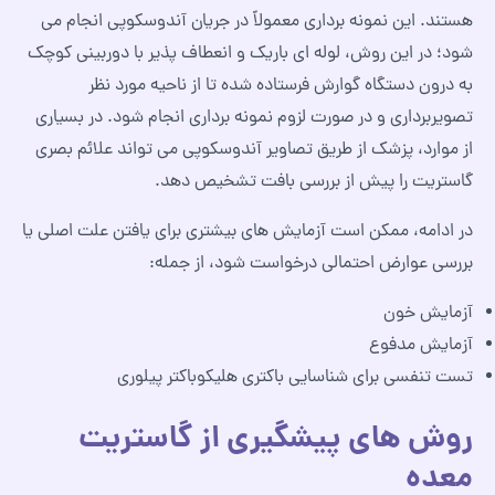
هستند. این نمونه‌ برداری معمولاً در جریان آندوسکوپی انجام می‌
شود؛ در این روش، لوله‌ ای باریک و انعطاف‌ پذیر با دوربینی کوچک
به درون دستگاه گوارش فرستاده شده تا از ناحیه مورد نظر
تصویربرداری و در صورت لزوم نمونه‌ برداری انجام شود. در بسیاری
از موارد، پزشک از طریق تصاویر آندوسکوپی می‌ تواند علائم بصری
گاستریت را پیش از بررسی بافت تشخیص دهد.
در ادامه، ممکن است آزمایش‌ های بیشتری برای یافتن علت اصلی یا
بررسی عوارض احتمالی درخواست شود، از جمله:
آزمایش خون
آزمایش مدفوع
تست تنفسی برای شناسایی باکتری هلیکوباکتر پیلوری
روش های پیشگیری از گاستریت
معده