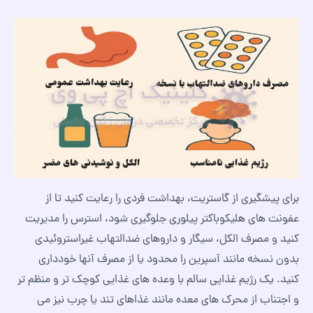
برای پیشگیری از گاستریت، بهداشت فردی را رعایت کنید تا از
عفونت‌ های هلیکوباکتر پیلوری جلوگیری شود، استرس را مدیریت
کنید و مصرف الکل، سیگار و داروهای ضدالتهاب غیراستروئیدی
بدون نسخه مانند آسپرین را محدود یا از مصرف آنها خودداری
کنید. یک رژیم غذایی سالم با وعده‌ های غذایی کوچک‌ تر و منظم‌ تر
و اجتناب از محرک‌ های معده مانند غذاهای تند یا چرب نیز می‌