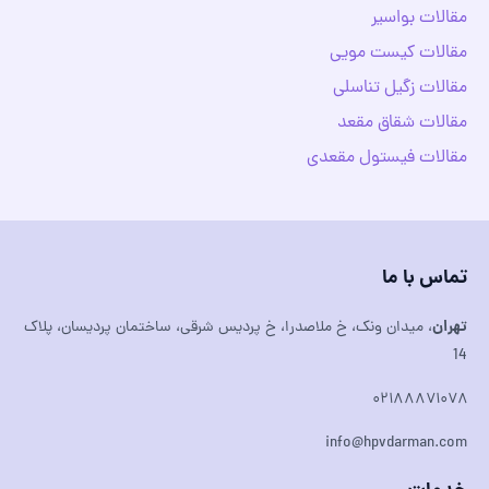
مقالات بواسیر
مقالات کیست مویی
مقالات زگیل تناسلی
مقالات شقاق مقعد
مقالات فیستول مقعدی
تماس با ما
تهران
، میدان ونک، خ ملاصدرا، خ پردیس شرقی، ساختمان پردیسان، پلاک
14
۰۲۱۸۸۸۷۱۰۷۸
info@hpvdarman.com