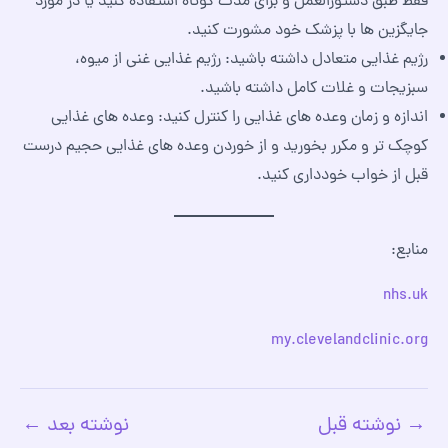
فقط طبق دستورالعمل و برای مدت کوتاه استفاده کنید یا در مورد
جایگزین‌ ها با پزشک خود مشورت کنید.
رژیم غذایی متعادل داشته باشید: رژیم غذایی غنی از میوه،
سبزیجات و غلات کامل داشته باشید.
اندازه و زمان وعده‌ های غذایی را کنترل کنید: وعده‌ های غذایی
کوچک‌ تر و مکرر بخورید و از خوردن وعده‌ های غذایی حجیم درست
قبل از خواب خودداری کنید.
منابع:
nhs.uk
my.clevelandclinic.org
→
نوشته قبل
نوشته بعد
←
پیمایش