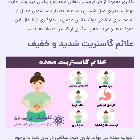
باکتری معمولاً از طریق مسیر دهانی و مدفوع پخش میشود. رعایت
بهداشت فردی مثل شستن دست‌ ها بعد از دستشویی و قبل از
آماده‌ سازی غذا می تواند نقش مهمی در جلوگیری از انتقال این
عفونت‌ ها و در نتیجه پیشگیری از گاستریت داشته باشد.
علائم گاستریت شدید و خفیف
التهاب معده می تواند بدون هیچ علائمی در بدن شما به وجود