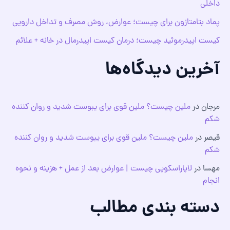
داخلی
پماد بتامتازون برای چیست؛ عوارض، روش مصرف و تداخل دارویی
کیست اپیدرموئید چیست؛ درمان کیست اپیدرمال در خانه + علائم
آخرین دیدگاه‌ها
مرجان
در
ملین چیست؟ ملین قوی برای یبوست شدید و روان کننده
شکم
قیصر
در
ملین چیست؟ ملین قوی برای یبوست شدید و روان کننده
شکم
مهسا
در
لاپاراسکوپی چیست | عوارض بعد از عمل + هزینه و نحوه
انجام
دسته بندی مطالب