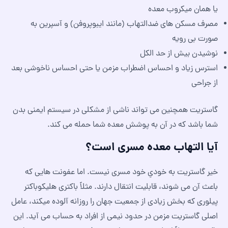
یا همان میکروب معده
مصرف مسکن‌ های ضدالتهاب (مانند ایبوپروفن) و آسپرین به
صورت بی رویه
نوشیدن بیش از حد الکل
استرس زیاد و احساس اضطراب مزمن یا حتی احساس ناخوشی بعد
از جراحی
گاستریت همچنین می‌ تواند ناشی از مشکلی در سیستم ایمنی بدن
شما باشد که در آن به پوشش معده شما حمله می‌ کند.
آیا التهاب معده مسری است؟
خیر گاستریت به خودیِ خود مسری نیست. اما عفونت‌ هایی که
باعث آن می شوند، قابلیت انتقال دارند. مثلاً باکتری هلیکوباکتر
پیلوری که بخش زیادی از جمعیت جهان را روزانه آلوده میکند، عامل
اصلی گاستریت مزمن در حدود نیمی از افراد به حساب می آید. این