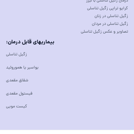
درمان زگیل تناسلی با لیزر
کرایو تراپی زگیل تناسلی
زگیل تناسلی در زنان
زگیل تناسلی در مردان
تصاویر و عکس زگیل تناسلی
بیماریهای قابل درمان:
زگیل تناسلی
بواسیر یا هموروئید
شقاق مقعدی
فیستول مقعدی
کیست مویی