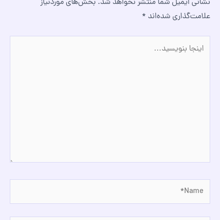
نشانی ایمیل شما منتشر نخواهد شد.
بخش‌های موردنیاز
علامت‌گذاری شده‌اند
*
اینجا
بنویسید…
Name*