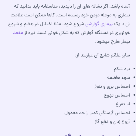
آمده باشد. اگر نشانه های آن را دیدید، متاسفانه باید بدانید که
بیماری به مرحله مزمن خود رسیده است. گاها ممکن است علامت
آن با یک
بیماری گوارشی
شروع شود. مثلا اختلال در هضم و شروع
خونریزی در دستگاه گوارش که به شکل خونی نسبتا تیره از
مقعد
بیمار خارج میشود.
سایر علائم شایع آن عبارتند از:
درد شکم
سوء هاضمه
احساس پری و نفخ
احساس تهوع
استفراغ
احساس گرسنگی کمتر از حد معمول
آروغ زدن و دفع گاز