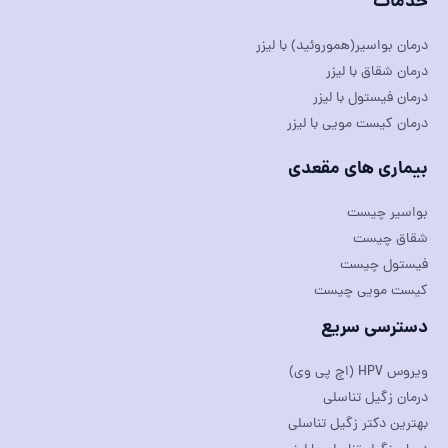
خدمات
درمان بواسیر(هموروئید) با لیزر
درمان شقاق با لیزر
درمان فیستول با لیزر
درمان کیست مویی با لیزر
بیماری های مقعدی
بواسیر چیست
شقاق چیست
فیستول چیست
کیست مویی چیست
دسترسی سریع
ویروس HPV (اچ پی وی)
درمان زگیل تناسلی
بهترین دکتر زگیل تناسلی