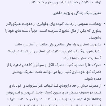
تواند به کاهش خطر ابتلا به این بیماری کمک کند.
تغییر سبک زندگی و رژیم غذایی
بهداشت عمومی را رعایت کنید: برای جلوگیری از عفونت هلیکوباکتر
پیلوری که یکی از علل شایع گاستریت است، مرتباً دست‌ های خود را
بشویید.
مدیریت استرس: راه‌ های سالمی برای مقابله با استرس، مانند
مدیتیشن، یوگا یا ورزش پیدا کنید، زیرا استرس می‌ تواند در ایجاد
گاستریت نقش داشته باشد.
محرک‌ ها را محدود کنید: مصرف الکل و سیگار را کاهش دهید یا از
مصرف آنها خودداری کنید، زیرا می‌ توانند باعث تحریک پوشش
معده شوند.
از مصرف بیش از حد داروهای ضدالتهاب غیراستروئیدی خودداری
کنید: در مصرف مسکن‌ های بدون نسخه مانند آسپرین و ایبوپروفن
(NSAIDs) احتیاط کنید، زیرا می‌ توانند معده را تحریک کنند. آنها را