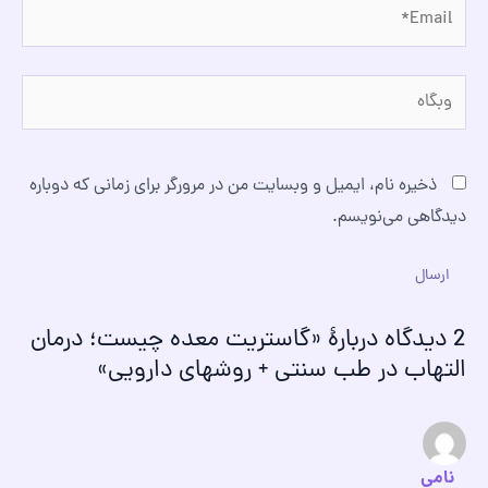
Email*
وبگاه
ذخیره نام، ایمیل و وبسایت من در مرورگر برای زمانی که دوباره
دیدگاهی می‌نویسم.
2 دیدگاه دربارهٔ «گاستریت معده چیست؛ درمان
التهاب در طب سنتی + روشهای دارویی»
نامی