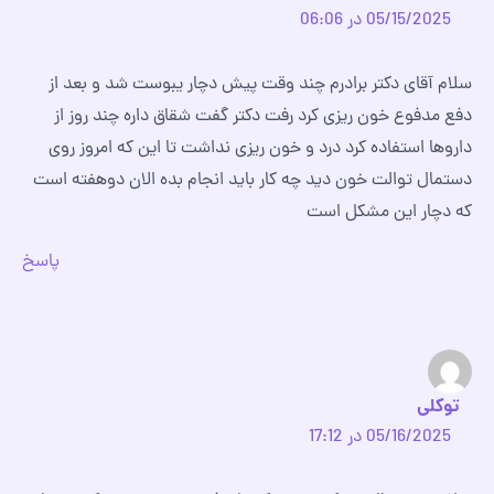
05/15/2025 در 06:06
سلام آقای دکتر برادرم چند وقت پیش دچار یبوست شد و بعد از
دفع مدفوع خون ریزی کرد رفت دکتر گفت شقاق داره چند روز از
داروها استفاده کرد درد و خون ریزی نداشت تا این که امروز روی
دستمال توالت خون دید چه کار باید انجام بده الان دوهفته است
که دچار این مشکل است
پاسخ
توکلی
05/16/2025 در 17:12