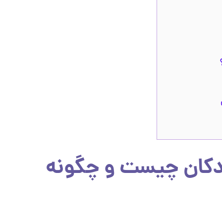
دکان چیست و چگونه