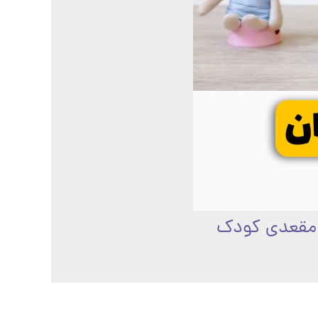
 مقعدی کودک