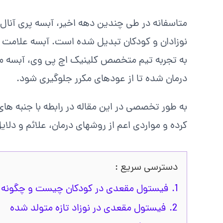
متاسفانه در طی چندین دهه اخیر، آبسه پری آنال 
نوزادان و کودکان تبدیل شده است. آبسه علامت ا
به تجربه تیم متخصص کلینیک اچ پی وی، آبسه مق
درمان شده تا از عودهای مکرر جلوگیری شود.
به طور تخصصی در این مقاله در رابطه با جنبه ها
کرده و مواردی اعم از روشهای درمان، علائم و دلایل
دسترسی سریع :
1.
فیستول مقعدی در کودکان چیست و چگونه 
2.
فیستول مقعدی در نوزاد تازه متولد شده