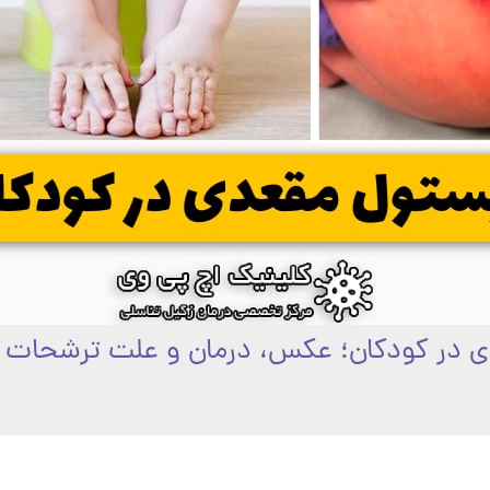
 در کودکان؛ عکس، درمان و علت ترشحات