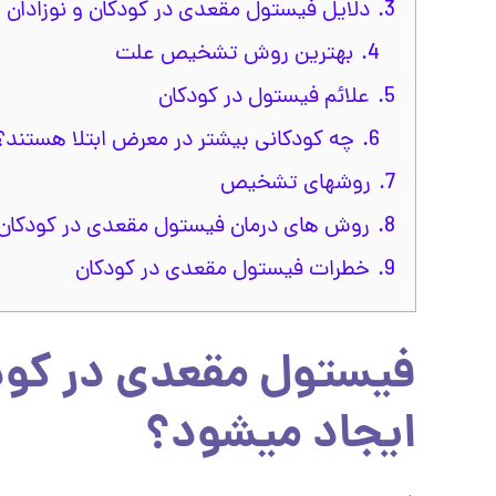
3.
دلایل فیستول مقعدی در کودکان و نوزادان
4.
بهترین روش تشخیص علت
5.
علائم فیستول در کودکان
6.
چه کودکانی بیشتر در معرض ابتلا هستند؟
7.
روشهای تشخیص
8.
روش های درمان فیستول مقعدی در کودکان
9.
خطرات فیستول مقعدی در کودکان
فیستول مقعدی در کو
ایجاد میشود؟