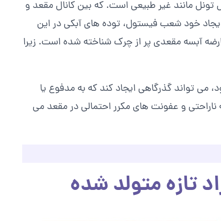
 تونل مانند غیر طبیعی است. که بین کانال مقعد و
یجاد خود شعب فیستول، توده های آبکی در این
رضه آبسه مقعدی پر از چرک شناخته شده است. زیرا
 می‌ تواند گذرگاهی ایجاد کند که به مدفوع یا
به ناراحتی و عفونت‌ های مکرر احتمالی در مقعد می‌
د تازه متولد شده