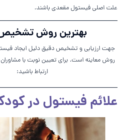
علت اصلی فیستول مقعدی باشند.
بهترین روش تشخیص
جهت ارزیابی و تشخیص دقیق دلیل ایجاد فیستو
روش معاینه است. برای تعیین نوبت با مشاوران 
ارتباط باشید:
علائم فیستول در کودک