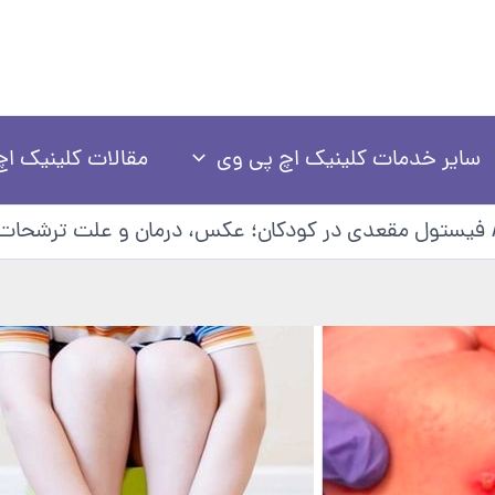
سایر خدمات کلینیک اچ پی وی
مقالات کلینیک اچ
فیستول مقعدی در کودکان؛ عکس، درمان و علت ترشحا