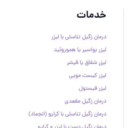
خدمات
درمان زگیل تناسلی با لیزر
لیزر بواسیر یا هموروئید
لیزر شقاق یا فیشر
لیزر کیست مویی
لیزر فیستول
درمان زگیل مقعدی
درمان زگیل تناسلی با کرایو (انجماد)
درمان زگیل دست با لیزر و کرایو