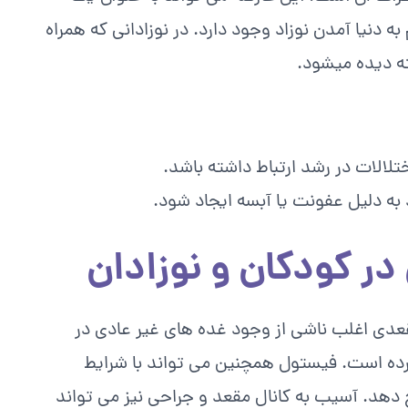
 دنیا آمدن نوزاد وجود دارد. در نوزادانی که همراه
ه دیده میشود.
تلالات در رشد ارتباط داشته باشد.
 به دلیل عفونت یا آبسه ایجاد شود.
ر کودکان و نوزادان
عدی اغلب ناشی از وجود غده های غیر عادی در
رده است. فیستول همچنین می تواند با شرایط
 دهد. آسیب به کانال مقعد و جراحی نیز می تواند