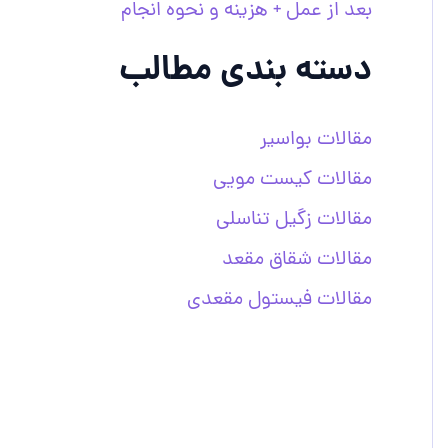
بعد از عمل + هزینه و نحوه انجام
دسته بندی مطالب
مقالات بواسیر
مقالات کیست مویی
مقالات زگیل تناسلی
مقالات شقاق مقعد
مقالات فیستول مقعدی