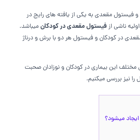
و فیستول مقعدی به یکی از یافته های رایج در
فیستول مقعدی در کودکان
ولیه ناشی از
میباشد.
عدی در کودکان و فیستول هر دو با برش و درناژ
ی مختلف این بیماری در کودکان و نوزادان صحبت
 را نیز بررسی میکنیم.
ایجاد میشود؟