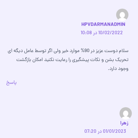
HPVDARMANADMIN
10/02/2022 در 10:08
سلام دوست عزیز در 90% موارد خیر ولی اگر توسط عامل دیگه ای
تحریک بشن و نکات پیشگیری را رعایت نکنید امکان بازگشت
وجود دارد.
پاسخ
زهرا
01/01/2023 در 07:20