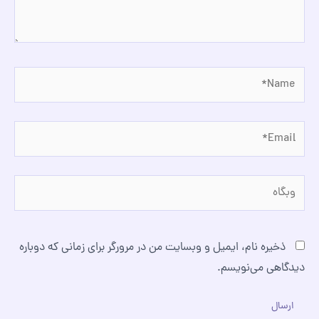
Name*
Email*
وبگاه
ذخیره نام، ایمیل و وبسایت من در مرورگر برای زمانی که دوباره
دیدگاهی می‌نویسم.