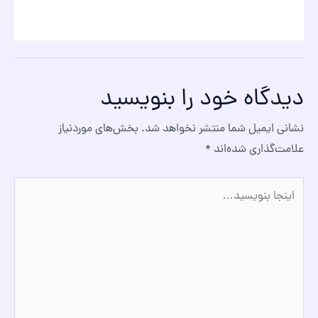
دیدگاه‌ خود را بنویسید
نشانی ایمیل شما منتشر نخواهد شد.
بخش‌های موردنیاز
علامت‌گذاری شده‌اند
*
اینجا
بنویسید…