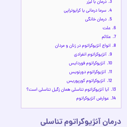
3.
درمان با لیزر
4.
سرما درمانی یا کرایوتراپی
5.
درمان خانگی
6.
علت
7.
علائم
8.
انواع آنژیوکراتوم در زنان و مردان
9.
آنژیوکراتوم انفرادی
10.
آنژیوکراتوم فوردایس
11.
آنژیوکراتوم دورنویس
12.
آنژیوکراتوم کورپوریس
13.
آیا آنژیوکراتوم تناسلی همان زگیل تناسلی است؟
14.
عوارض آنژیوکراتوم
درمان آنژیوکراتوم تناسلی