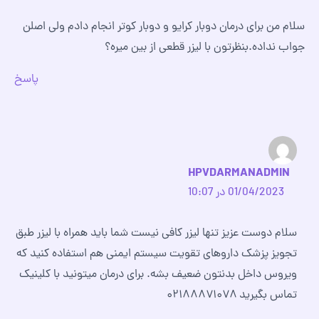
سلام من برای درمان دوبار کرایو و دوبار کوتر انجام دادم ولی اصلن
جواب نداده.بنظرتون با لیزر قطعی از بین میره؟
پاسخ
HPVDARMANADMIN
01/04/2023 در 10:07
سلام دوست عزیز تنها لیزر کافی نیست شما باید همراه با لیزر طبق
تجویز پزشک داروهای تقویت سیستم ایمنی هم استفاده کنید که
ویروس داخل بدنتون ضعیف بشه. برای درمان میتونید با کلینیک
تماس بگیرید ۰۲۱۸۸۸۷۱۰۷۸