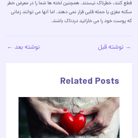
قطع کنند، خطرناک نیستند. همچنین لخته ها شما را در معرض خطر
سکته مغزی یا حمله قلبی قرار نمی دهند. اما آنها می توانند زمانی
که پوست خود را می خارانید دردناک باشند.
→
نوشته قبل
نوشته بعد
←
پیمایش
نوشته
Related Posts