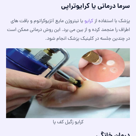
سرما درمانی یا کرایوتراپی
پزشک با استفاده از
کرایو
یا نیتروژن مایع آنژیوکراتوم و بافت های
اطراف را منجمد کرده و از بین می برد. این روش درمانی ممکن است
در چندین جلسه در کلینیک پزشک انجام شود.
کرایو زگیل کف پا
درمان خانگی