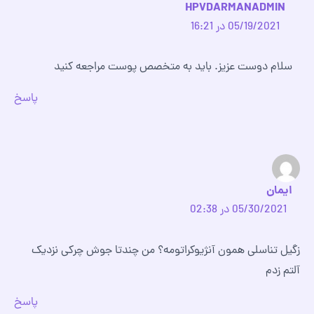
HPVDARMANADMIN
05/19/2021 در 16:21
سلام دوست عزیز. باید به متخصص پوست مراجعه کنید
پاسخ
ایمان
05/30/2021 در 02:38
زگیل تناسلی همون آنژیوکراتومه؟ من چندتا جوش چرکی نزدیک
آلتم زدم
پاسخ