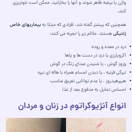
واژن یا بیضه ظاهر شوند و آنها را بخارانید، ممکن است خونریزی
کنند.
بیماریهای خاص
همچنین که پیشتر گفته شد، افرادی که مبتلا به
ژنتیکی
هستند، علائم زیر را تجربه می کنند:
درد در معده و روده
آکروپارزی یا درد در دست ها و پاها
وزوز گوش ، یا شنیدن صدای زنگ در گوش
تیرگی قرنیه ، یا دیدن اجسام همراه با هاله ای تیره
هیپرهیدروز ، یا عدم توانایی تعریق مناسب
احساس تمایل به مدفوع بعد از غذا
انواع آنژیوکراتوم در زنان و مردان