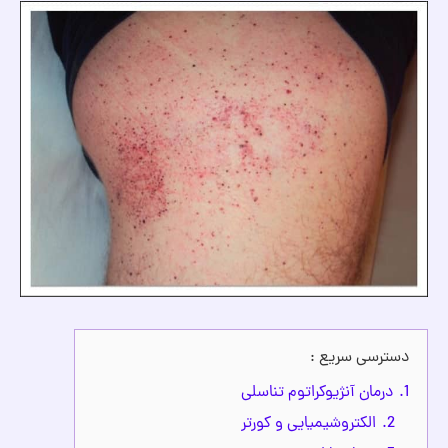
دسترسی سریع :
1.
درمان آنژیوکراتوم تناسلی
2.
الکتروشیمیایی و کورتر