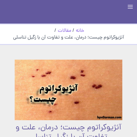
رش
Main
ه
حتوا
Menu
خانه
مقالات
آنژیوکراتوم چیست؛ درمان، علت و تفاوت آن با زگیل تناسلی
آنژیوکراتوم چیست؛ درمان، علت و