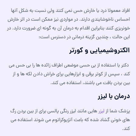
افراد معمولا درد یا خارش حس نمی کنند ولی نسبت به شکل آنها
احساس ناخوشایندی دارند. در مواردی نیز ممکن است در اثر خارش
خونریزی کنند بنابراین اقدام به درمان آن به گونه ای ضرورت دارد. در
این حالت ، چندین گزینه درمانی در دسترس است:
الکتروشیمیایی و کورتر
دکتر با استفاده از بی حسی موضعی اطراف زائده ها را بی حس می
کند ، سپس از کوتر برقی و ابزارهایی برای خراش دادن لکه ها و از
بین بردن بافت می باشند، استفاده می کند.
درمان با لیزر
پزشک شما از
لیزر
هایی مانند لیزر رنگی پالسی برای از بین بردن رگ
های خونی گشاد شده که باعث آنژیوکراتوم می شوند استفاده می
کند.