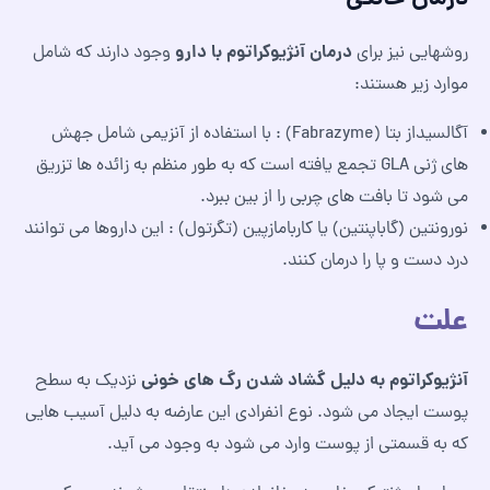
درمان آنژیوکراتوم با دارو
روشهایی نیز برای
وجود دارند که شامل
موارد زیر هستند:
آگالسیداز بتا (Fabrazyme) : با استفاده از آنزیمی شامل جهش
های ژنی GLA تجمع یافته است که به طور منظم به زائده ها تزریق
می شود تا بافت های چربی را از بین ببرد.
نورونتین (گاباپنتین) یا کاربامازپین (تگرتول) : این داروها می توانند
درد دست و پا را درمان کنند.
علت
آنژیوکراتوم به دلیل گشاد شدن رگ های خونی
نزدیک به سطح
پوست ایجاد می شود. نوع انفرادی این عارضه به دلیل آسیب هایی
که به قسمتی از پوست وارد می شود به وجود می آید.