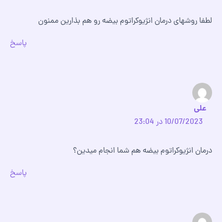
لطفا روشهای درمان انژیوکراتوم بیضه رو هم بذارین ممنون
پاسخ
علی
10/07/2023 در 23:04
درمان انژیوکراتوم بیضه هم شما انجام میدین؟
پاسخ