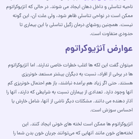
ناحیه تناسلی و داخل دهان ایجاد می شوند. در حالی که آنژیوکراتوم
ممکن است در نواحی تناسلی ظاهر شود، ولی علت آن، این گونه
نیست. همچنین روشهای درمان زگیل تناسلی با این بیماری تا
حدودی متفاوت است.
عوارض آنژیوکراتوم
میتوان گفت این لکه ها اغلب خطرات خاصی ندارند. اما آنژیوکراتوم
ها در برخی از افراد، نسبت به دیگران بیشتر مستعد خونریزی
هستند. حتی اگر زیاد هم برآمده نباشند، باز هم احتمال خونریزی کم
آنها وجود دارد. تعدادی از بیماران نسبت به شرایطی که دارند، آنها را
آذار دهنده می دانند. مشکلات دیگر ناشی از آنها، شامل خارش یا
احساس سوزش است.
آنژیوکراتوم ها ممکن است لخته های خونی ایجاد کنند. این
لخته‌های خون مانند آنهایی که می‌توانند جریان خون بدن شما را