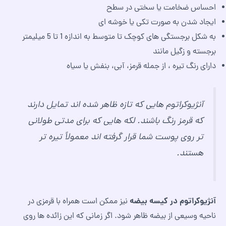
احساس ضخامت یا سختی در سطح
ایجاد شدن به صورت تکی یا خوشه ای
به شکل برجستگی های کوچک تا متوسط به اندازه 1 تا 5 میلیمتر
برجسته و زگیل مانند
دارای رنگ تیره ، از جمله قرمز، آبی، بنفش یا سیاه
آنژیوکراتوم هایی که تازه ظاهر شده اند تمایل دارند
که قرمز رنگ باشند. لکه هایی که برای مدتی طولانی
تر روی پوست شما قرار گرفته اند معمولاً تیره تر
هستند.
آنژیوکراتوم در کیسه بیضه
نیز ممکن است همراه با قرمزی در
ناحیه وسیعی از بیضه ظاهر شود. اگر زمانی که این زائده ها روی