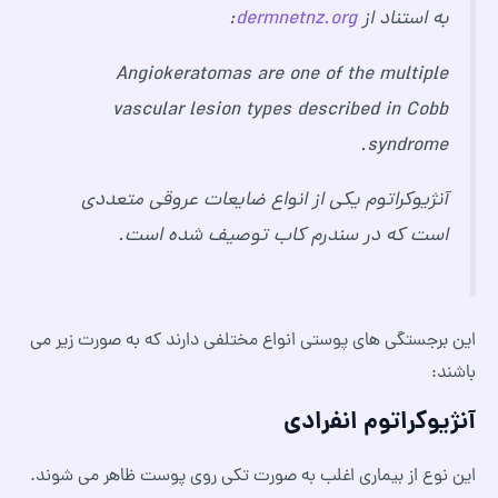
به استناد از
dermnetnz.org
:
Angiokeratomas are one of the multiple
vascular lesion types described in Cobb
syndrome.
آنژیوکراتوم یکی از انواع ضایعات عروقی متعددی
است که در سندرم کاب توصیف شده است.
این برجستگی های پوستی انواع مختلفی دارند که به صورت زیر می
باشند:
آنژیوکراتوم انفرادی
این نوع از بیماری اغلب به صورت تکی روی پوست ظاهر می شوند.