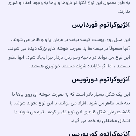
به طور معمول این نوع اکثرا در بازوها و پاها به وجود آمده و ضرری
ندارند.
آنژیوکراتوم فوردایس
این مدل روی پوست کیسه بیضه در مردان یا ولو ظاهر می شوند.
آنها معمولاً در بیضه ها به صورت خوشه های بزرگ دیده می شوند.
این نوع می تواند در ناحیه رحم زنان باردار نیز ایجاد شود. آنها مضر
نیستند ، اما اگر خارانده شوند مستعد خونریزی هستند.
آنژیوکراتوم دورنویس
این یک شکل بسیار نادر است که به صورت خوشه ای روی پاها یا
تنه شما ظاهر می شود. افراد می توانند با این نوع متولد شوند. با
گذشت زمان شکل ظاهری این نوع تغییر کرده ، تیره می شوند یا
اشکال مختلفی به خود می گیرد.
آنژیوکراتوم کورپوریس